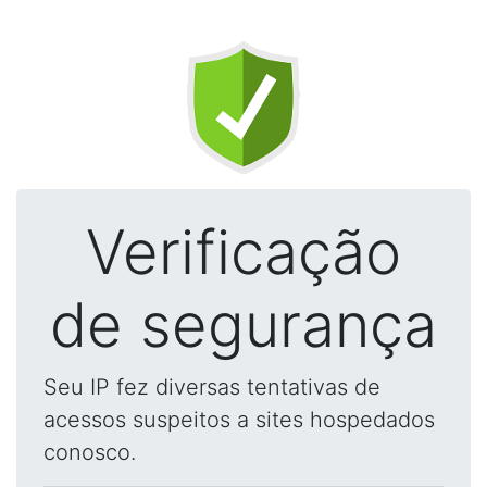
Verificação
de segurança
Seu IP fez diversas tentativas de
acessos suspeitos a sites hospedados
conosco.