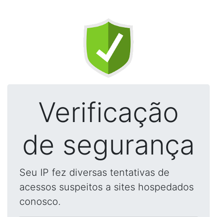
Verificação
de segurança
Seu IP fez diversas tentativas de
acessos suspeitos a sites hospedados
conosco.